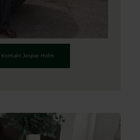
Kontakt Jesper Holm