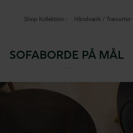
Shop Kollektion
Håndværk / Træsorter
SOFABORDE PÅ MÅL