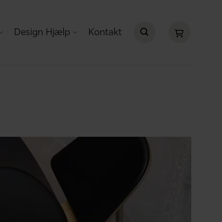
Design Hjælp
Kontakt