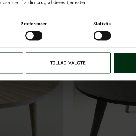
ndsamlet fra din brug af deres tjenester.
Præferencer
Statistik
TILLAD VALGTE