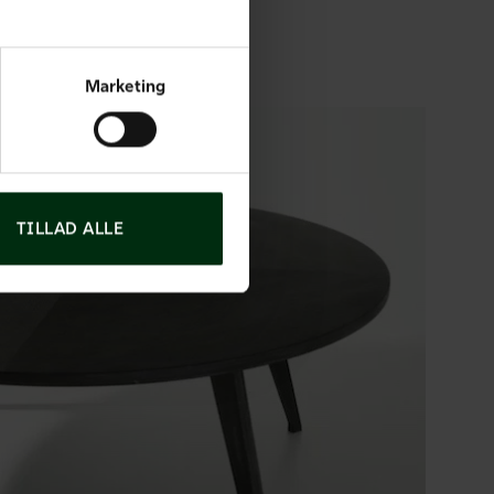
Marketing
TILLAD ALLE